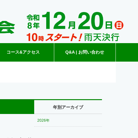
コース&アクセス
Q&A | お問い合わせ
年別アーカイブ
2026年