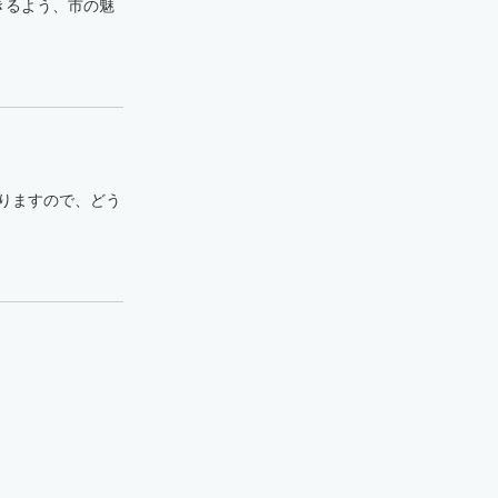
きるよう、市の魅
りますので、どう