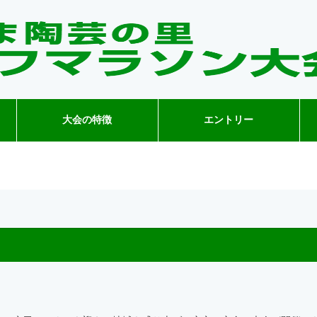
大会の特徴
エントリー